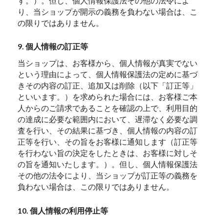
す。）。但し、個人情報保護法その他の法令によ
り、当ショップが開示の義務を負わない場合は、こ
の限りではありません。
9. 個人情報の訂正等
当ショップは、お客様から、個人情報が真実でない
という理由によって、個人情報保護法の定めに基づ
きその内容の訂正、追加又は削除（以下「訂正等」
といいます。）を求められた場合には、お客様ご本
人からのご請求であることを確認の上で、利用目的
の達成に必要な範囲内において、遅滞なく必要な調
査を行い、その結果に基づき、個人情報の内容の訂
正等を行い、その旨をお客様に通知します（訂正等
を行わない旨の決定をしたときは、お客様に対しそ
の旨を通知いたします。）。但し、個人情報保護法
その他の法令により、当ショップが訂正等の義務を
負わない場合は、この限りではありません。
10. 個人情報の利用停止等