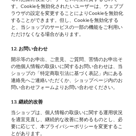
す。Cookieを無効化されたいユーザーは、ウェブブ
ラウザの設定を変更することによりCookieを無効化
することができます。但し、Cookieを無効化する
と、当ショップのサービスの一部の機能をご利用い
ただけなくなる場合があります。
12. お問い合わせ
開示等のお申出、ご意見、ご質問、苦情のお申出そ
の他個人情報の取扱いに関するお問い合わせは、当
ショップの「特定商取引法に基づく表記」内にある
連絡先へご連絡いただくか、ショップページ内のお
問い合わせフォームよりお問い合わせください。
13. 継続的改善
当ショップは、個人情報の取扱いに関する運用状況
を適宜見直し、継続的な改善に努めるものとし、必
要に応じて、本プライバシーポリシーを変更するこ
とがあります。