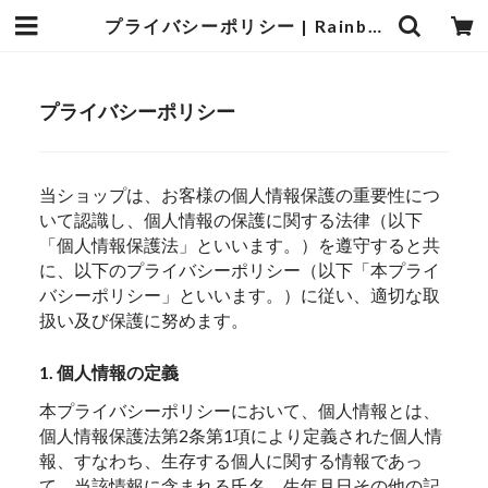
プライバシーポリシー | Rainbow Disco Club
プライバシーポリシー
当ショップは、お客様の個人情報保護の重要性につ
いて認識し、個人情報の保護に関する法律（以下
「個人情報保護法」といいます。）を遵守すると共
に、以下のプライバシーポリシー（以下「本プライ
バシーポリシー」といいます。）に従い、適切な取
扱い及び保護に努めます。
1. 個人情報の定義
本プライバシーポリシーにおいて、個人情報とは、
個人情報保護法第2条第1項により定義された個人情
報、すなわち、生存する個人に関する情報であっ
て、当該情報に含まれる氏名、生年月日その他の記