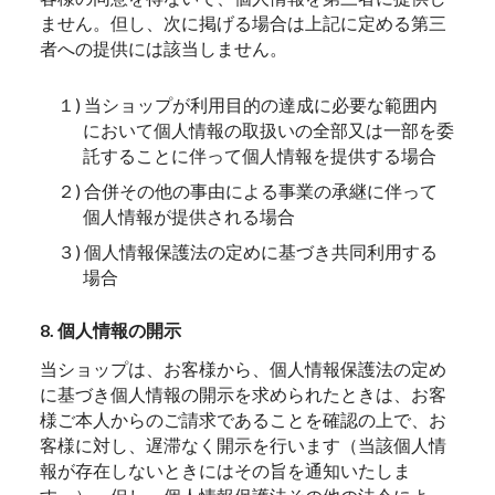
ません。但し、次に掲げる場合は上記に定める第三
者への提供には該当しません。
１) 当ショップが利用目的の達成に必要な範囲内
において個人情報の取扱いの全部又は一部を委
託することに伴って個人情報を提供する場合
２) 合併その他の事由による事業の承継に伴って
個人情報が提供される場合
３) 個人情報保護法の定めに基づき共同利用する
場合
8. 個人情報の開示
当ショップは、お客様から、個人情報保護法の定め
に基づき個人情報の開示を求められたときは、お客
様ご本人からのご請求であることを確認の上で、お
客様に対し、遅滞なく開示を行います（当該個人情
報が存在しないときにはその旨を通知いたしま