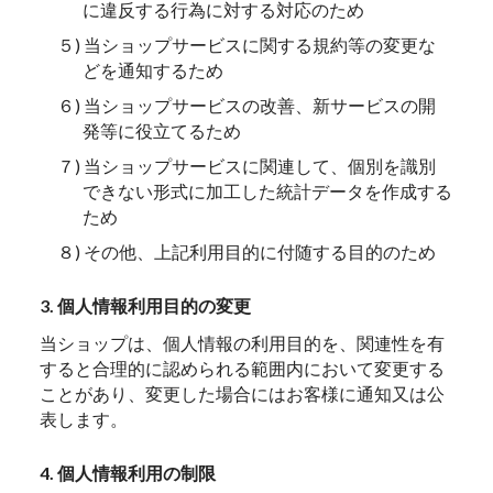
に違反する行為に対する対応のため
５) 当ショップサービスに関する規約等の変更な
どを通知するため
６) 当ショップサービスの改善、新サービスの開
発等に役立てるため
７) 当ショップサービスに関連して、個別を識別
できない形式に加工した統計データを作成する
ため
８) その他、上記利用目的に付随する目的のため
3. 個人情報利用目的の変更
当ショップは、個人情報の利用目的を、関連性を有
すると合理的に認められる範囲内において変更する
ことがあり、変更した場合にはお客様に通知又は公
表します。
4. 個人情報利用の制限