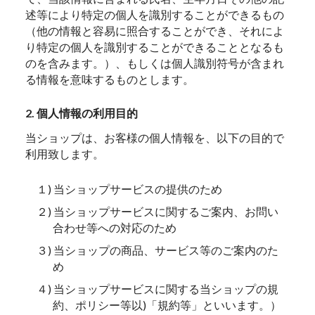
述等により特定の個人を識別することができるもの
（他の情報と容易に照合することができ、それによ
り特定の個人を識別することができることとなるも
のを含みます。）、もしくは個人識別符号が含まれ
る情報を意味するものとします。
2. 個人情報の利用目的
当ショップは、お客様の個人情報を、以下の目的で
利用致します。
１) 当ショップサービスの提供のため
２) 当ショップサービスに関するご案内、お問い
合わせ等への対応のため
３) 当ショップの商品、サービス等のご案内のた
め
４) 当ショップサービスに関する当ショップの規
約、ポリシー等以)「規約等」といいます。）