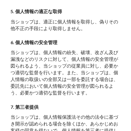
5. 個人情報の適正な取得
当ショップは、適正に個人情報を取得し、偽りその
他不正の手段により取得しません。
6. 個人情報の安全管理
当ショップは、個人情報の紛失、破壊、改ざん及び
漏洩などのリスクに対して、個人情報の安全管理が
図られるよう、当ショップの従業員に対し、必要か
つ適切な監督を行います。また、当ショップは、個
人情報の取扱いの全部又は一部を委託する場合は、
委託先において個人情報の安全管理が図られるよ
う、必要かつ適切な監督を行います。
7. 第三者提供
当ショップは、個人情報保護法その他の法令に基づ
き開示が認められる場合を除くほか、あらかじめお
客様の同意を得ないで、個人情報を第三者に提供し